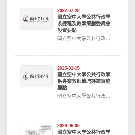
年...
2022-07-28
國立空中大學公共行政學
系課程及教學策劃委員會
設置要點
國立空中大學公共行政學
系課程及教學策劃委員會
設置要點98.10.12本系98
學年度上...
2025-01-15
國立空中大學公共行政學
系專案教師續聘評鑑實施
要點
國立空中大學公共行政學
系專案教師續聘評鑑實施
要點 110 年 12 月 21 日
1...
2026-05-06
國立空中大學公共行政學