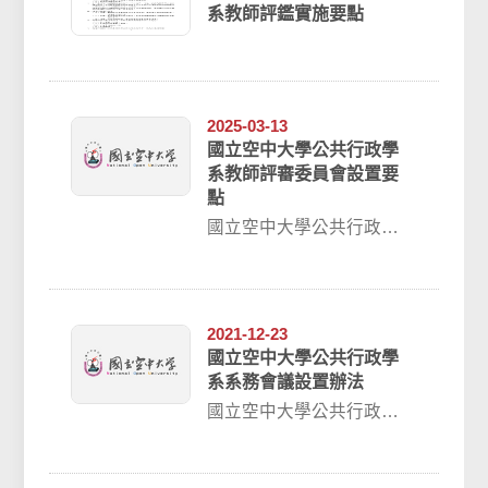
系教師評鑑實施要點
2025-03-13
國立空中大學公共行政學
系教師評審委員會設置要
點
國立空中大學公共行政學
系教師評審委員會設置要
點98.10.12本系98學年度
上學期第...
2021-12-23
國立空中大學公共行政學
系系務會議設置辦法
國立空中大學公共行政學
系系務會議設置辦法
98.10.12本系98學年度上
學期第2次系...