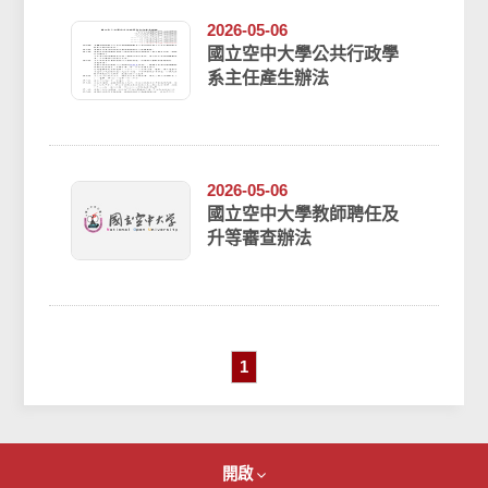
2026-05-06
國立空中大學公共行政學
系主任產生辦法
2026-05-06
國立空中大學教師聘任及
升等審查辦法
1
開啟