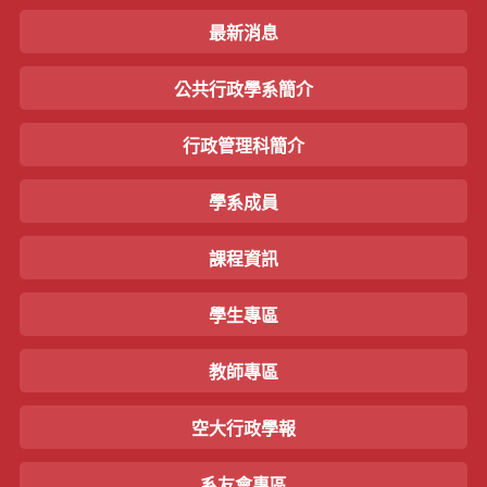
最新消息
公共行政學系簡介
行政管理科簡介
學系成員
課程資訊
學生專區
教師專區
空大行政學報
系友會專區