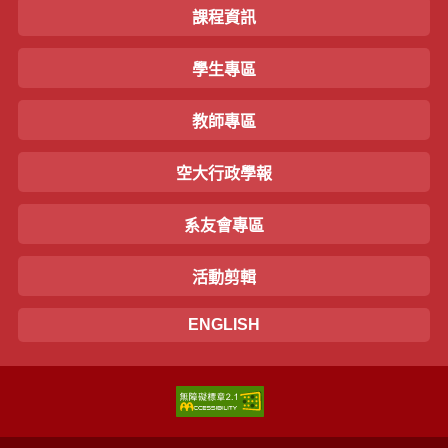
課程資訊
學生專區
教師專區
空大行政學報
系友會專區
活動剪輯
ENGLISH