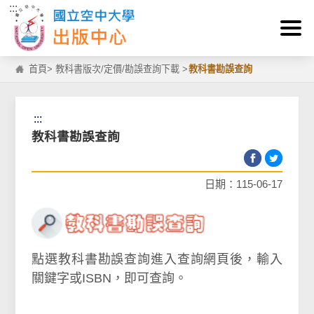
:::
跳到主要內容區塊
首頁
>
教科書版次/定價/勘誤查詢下載
>
教科書勘誤查詢
:::
教科書勘誤查詢
日期：115-06-17
點選教科書勘誤查詢進入查詢網頁後，輸入
關鍵字或ISBN，即可查詢。