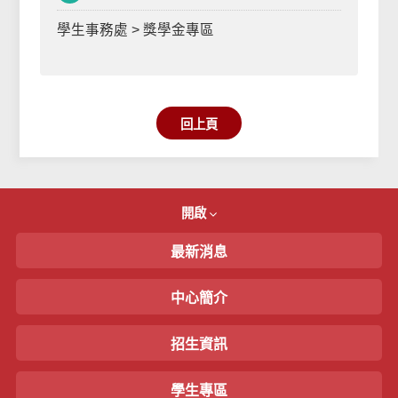
學生事務處 > 獎學金專區
回上頁
開啟
最新消息
中心簡介
招生資訊
學生專區