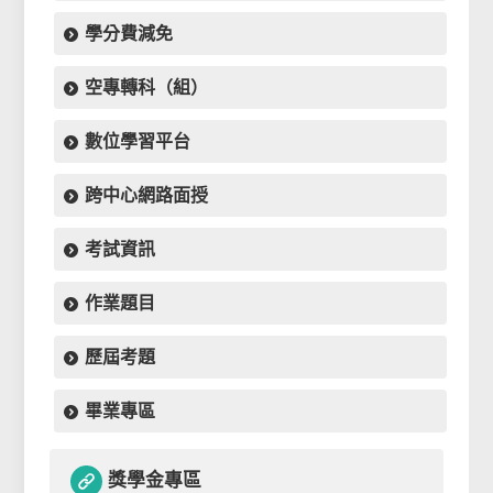
學分費減免
空專轉科（組）
數位學習平台
跨中心網路面授
考試資訊
作業題目
歷屆考題
畢業專區
獎學金專區