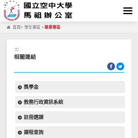
:::
跳到主要內容區塊
首頁
>
學生專區
>
畢業專區
:::
相關連結
獎學金
教務行政資訊系統
註冊選課
課程查詢