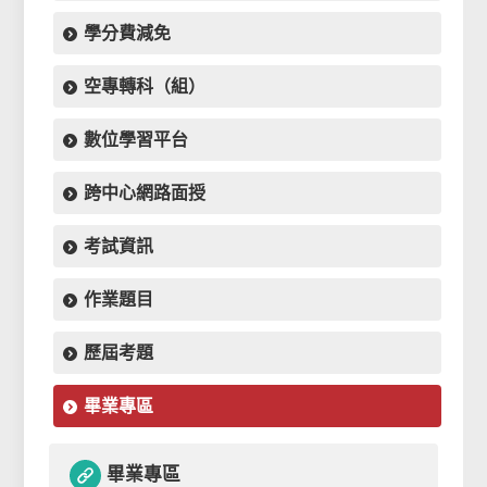
學分費減免
空專轉科（組）
數位學習平台
跨中心網路面授
考試資訊
作業題目
歷屆考題
畢業專區
畢業專區