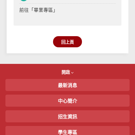
前往「畢業專區」
回上頁
開啟
最新消息
中心簡介
招生資訊
學生專區