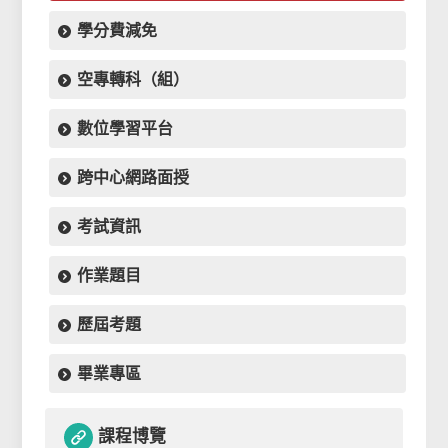
學分費減免
空專轉科（組）
數位學習平台
跨中心網路面授
考試資訊
作業題目
歷屆考題
畢業專區
課程博覽