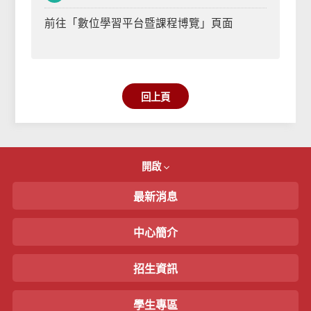
前往「數位學習平台暨課程博覽」頁面
回上頁
開啟
最新消息
中心簡介
招生資訊
學生專區