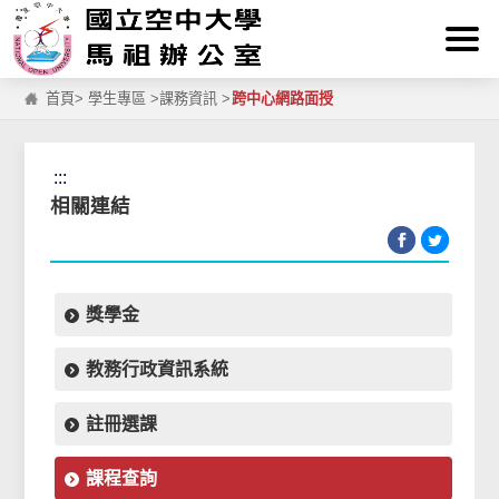
:::
跳到主要內容區塊
首頁
>
學生專區
>
課務資訊
>
跨中心網路面授
:::
相關連結
獎學金
教務行政資訊系統
註冊選課
課程查詢