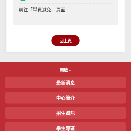
前往「學費減免」頁面
回上頁
開啟
最新消息
中心簡介
招生資訊
學生專區