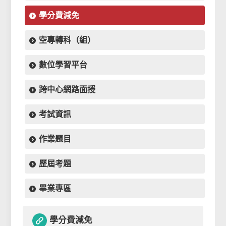
學分費減免
空專轉科（組）
數位學習平台
跨中心網路面授
考試資訊
作業題目
歷屆考題
畢業專區
學分費減免