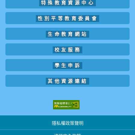
特殊教育資源中心
性別平等教育委員會
生命教育網站
校友服務
學生申訴
其他資源連結
隱私權政策聲明