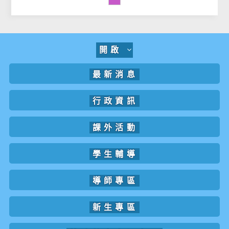
開啟
最新消息
行政資訊
課外活動
學生輔導
導師專區
新生專區