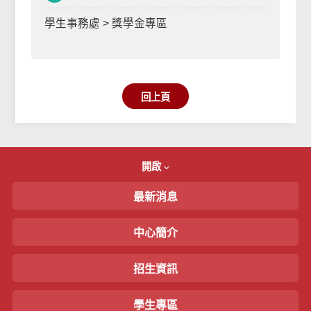
學生事務處 > 獎學金專區
回上頁
開啟
最新消息
中心簡介
招生資訊
學生專區