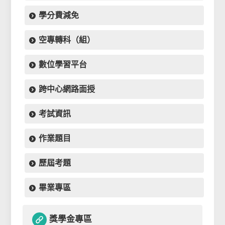
學分費減免
空專轉科（組）
數位學習平台
跨中心網路面授
考試資訊
作業題目
歷屆考題
畢業專區
獎學金專區