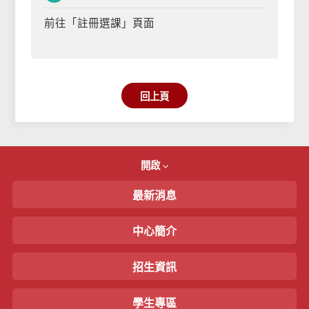
前往「註冊選課」頁面
回上頁
開啟
最新消息
中心簡介
招生資訊
學生專區