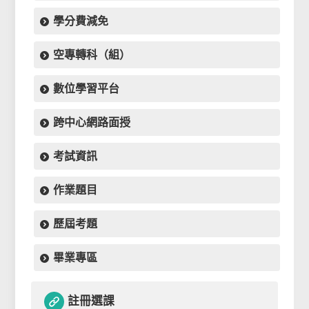
學分費減免
空專轉科（組）
數位學習平台
跨中心網路面授
考試資訊
作業題目
歷屆考題
畢業專區
註冊選課