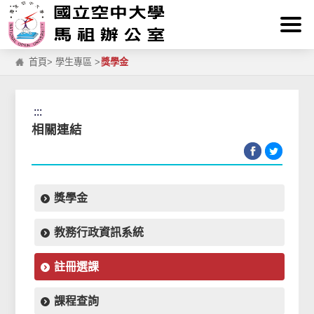
:::
跳到主要內容區塊
首頁
>
學生專區
>
獎學金
:::
相關連結
獎學金
教務行政資訊系統
註冊選課
課程查詢