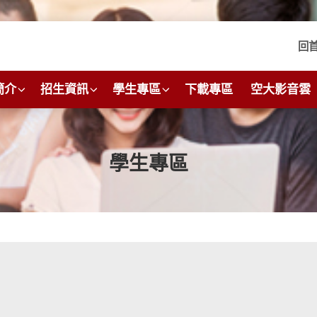
回
簡介
招生資訊
學生專區
下載專區
空大影音雲
學生專區