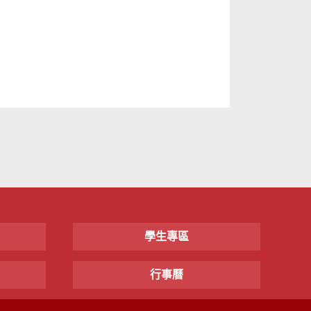
學生專區
行事曆