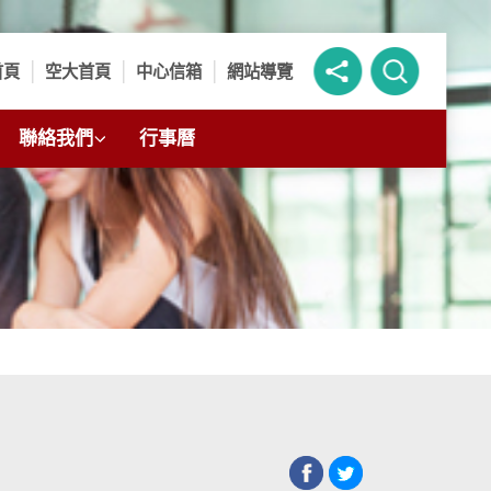
首頁
空大首頁
中心信箱
網站導覽
聯絡我們
行事曆