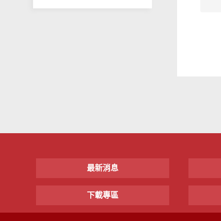
最新消息
下載專區