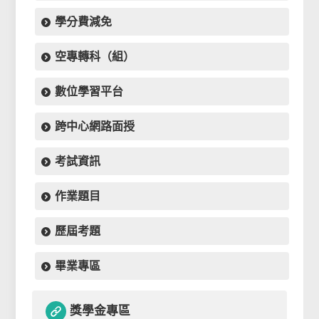
學分費減免
空專轉科（組）
數位學習平台
跨中心網路面授
考試資訊
作業題目
歷屆考題
畢業專區
獎學金專區