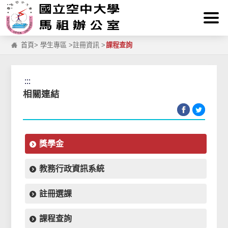
:::
跳到主要內容區塊
首頁
>
學生專區
>
註冊資訊
>
課程查詢
:::
相關連結
獎學金
教務行政資訊系統
註冊選課
課程查詢