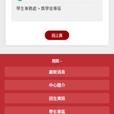
學生事務處 > 獎學金專區
回上頁
開啟
最新消息
中心簡介
招生資訊
學生專區