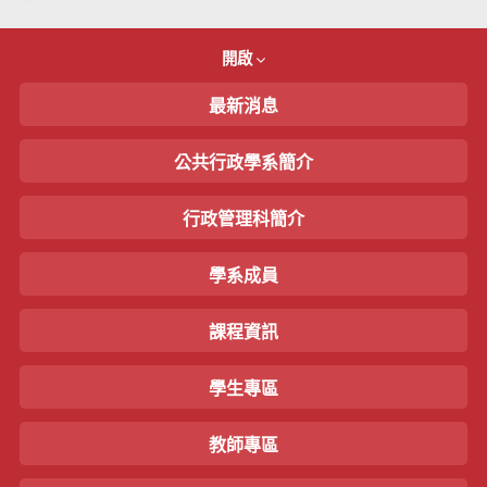
開啟
最新消息
公共行政學系簡介
行政管理科簡介
學系成員
課程資訊
學生專區
教師專區