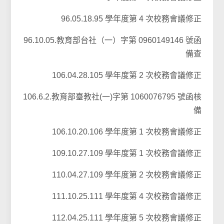
96.05.18.95 學年度第 4 次校務會議修正
96.10.05.教育部台社（一）字第 0960149146 號函
備查
106.04.28.105 學年度第 2 次校務會議修正
106.6.2.教育部臺教社(一)字第 1060076795 號函核
備
106.10.20.106 學年度第 1 次校務會議修正
109.10.27.109 學年度第 1 次校務會議修正
110.04.27.109 學年度第 2 次校務會議修正
111.10.25.111 學年度第 4 次校務會議修正
112.04.25.111 學年度第 5 次校務會議修正