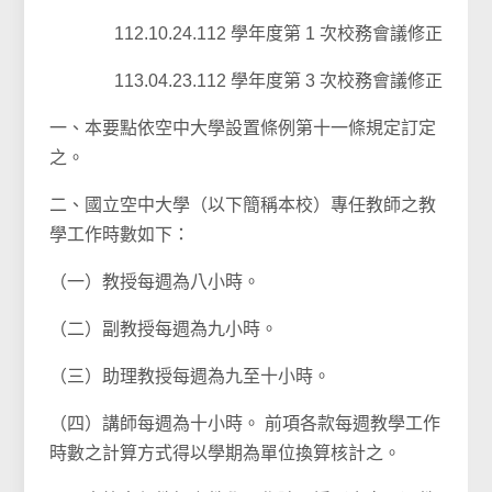
112.10.24.112 學年度第 1 次校務會議修正
113.04.23.112 學年度第 3 次校務會議修正
一、本要點依空中大學設置條例第十一條規定訂定
之。
二、國立空中大學（以下簡稱本校）專任教師之教
學工作時數如下：
（一）教授每週為八小時。
（二）副教授每週為九小時。
（三）助理教授每週為九至十小時。
（四）講師每週為十小時。 前項各款每週教學工作
時數之計算方式得以學期為單位換算核計之。