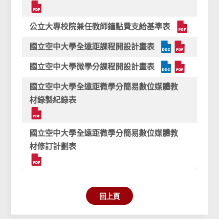
公立大專校院兼任教師鐘點費支給基準表
國立空中大學全遠距課程開設計畫表
國立空中大學微學分課程開設計畫表
國立空中大學全遠距微學分簡易數位媒體教
材錄製紀錄表
國立空中大學全遠距微學分簡易數位媒體教
材修訂計劃表
回上頁