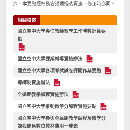
六、本要點經校務會議通過後實施，修正時亦同。
相關檔案
國立空中大學專任教師教學工作時數計算要
點
國立空中大學課業輔導實施辦法
國立空中大學各項考試試卷評閱作業要點
導師制實施辦法
全遠距教學課程實施辦法
國立空中大學推動微學分課程實施要點
國立空中大學參與全遠距教學課程及微學分
課程簡易數位教材費用一覽表