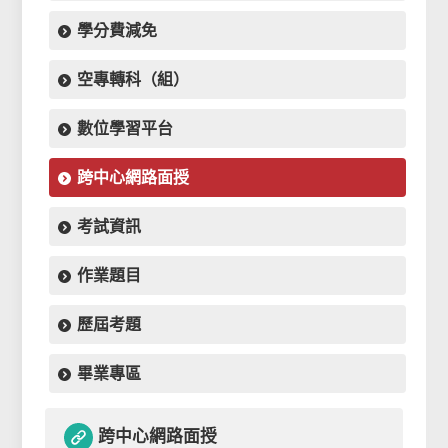
學分費減免
空專轉科（組）
數位學習平台
跨中心網路面授
考試資訊
作業題目
歷屆考題
畢業專區
跨中心網路面授