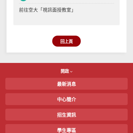
前往空大「視訊面授教室」
回上頁
開啟
最新消息
中心簡介
招生資訊
學生專區