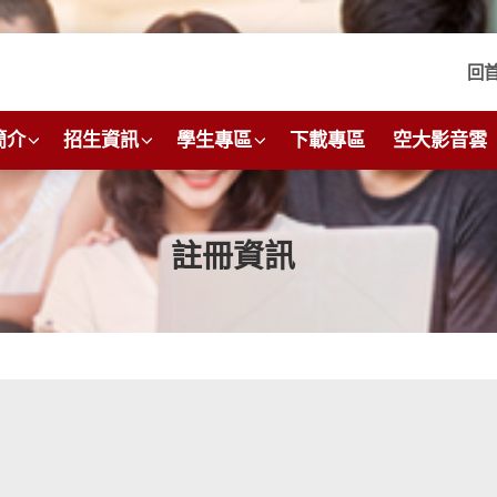
回
簡介
招生資訊
學生專區
下載專區
空大影音雲
註冊資訊