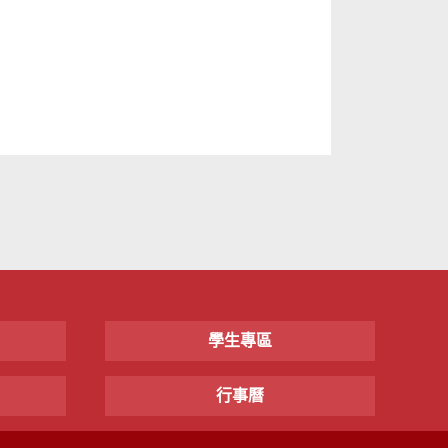
學生專區
行事曆