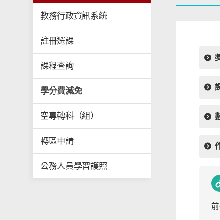
教務行政資訊系統
註冊選課
課程查詢
學分費減免
空專轉科（組）
轉區申請
公務人員學習護照
前