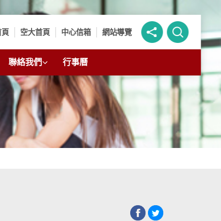
首頁
空大首頁
中心信箱
網站導覽
聯絡我們
行事曆