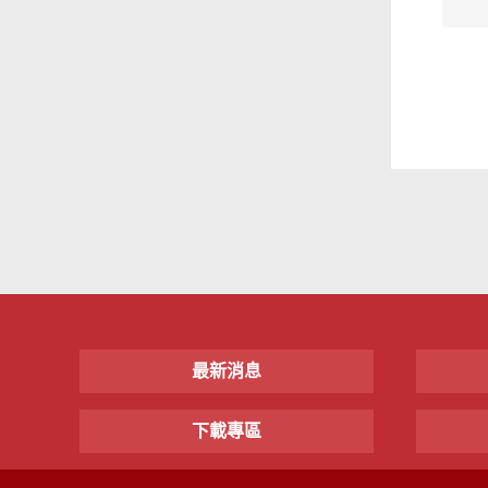
最新消息
下載專區