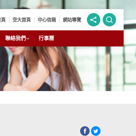
首頁
空大首頁
中心信箱
網站導覽
聯絡我們
行事曆