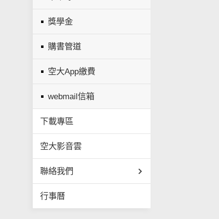
獎學金
購書管道
空大App繳費
webmail信箱
下載專區
空大影音雲
聯絡我們
行事曆