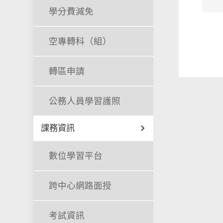
學分費減免
空專轉科（組）
轉區申請
公務人員學習護照
課務資訊
數位學習平台
跨中心網路面授
考試資訊