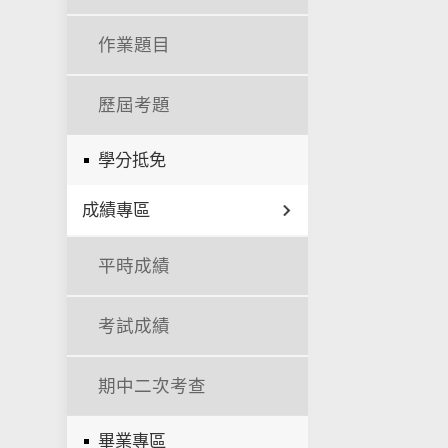
作業題目
歷屆考題
學分抵免
成績專區
平時成績
考試成績
期中二次考查
畢業專區