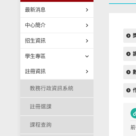
最新消息
中心簡介
招生資訊
學生專區
註冊資訊
教務行政資訊系統
註冊選課
課程查詢
前