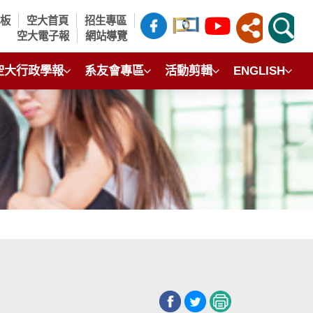
言板
空大首頁
招生專區
空大電子報
網站導覽
空大行政學報
系友會專區
活動剪輯
ENGLISH