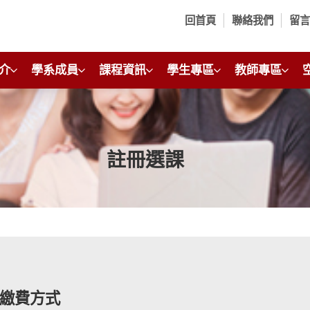
回首頁
聯絡我們
留
介
學系成員
課程資訊
學生專區
教師專區
註冊選課
繳費方式