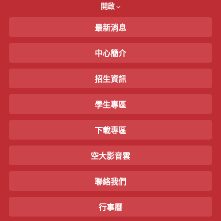
開啟
最新消息
中心簡介
招生資訊
學生專區
下載專區
空大影音雲
聯絡我們
行事曆