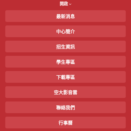
開啟
最新消息
中心簡介
招生資訊
學生專區
下載專區
空大影音雲
聯絡我們
行事曆