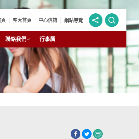
首頁
空大首頁
中心信箱
網站導覽
聯絡我們
行事曆