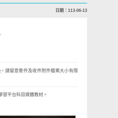
日期：113-06-13
。
w
，請留意寄件及收件附件檔案大小有限
。
位學習平台科目媒體教材。