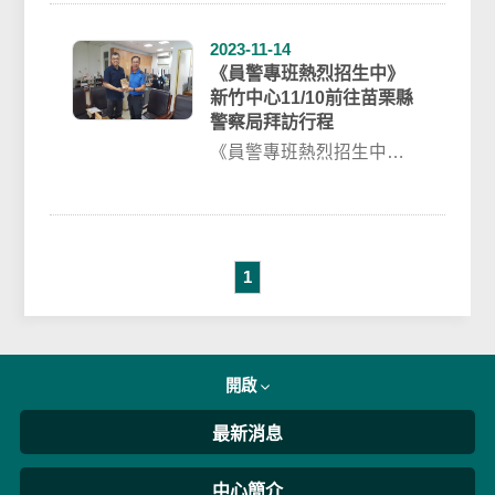
相同課程及格可...
2023-11-14
《員警專班熱烈招生中》
新竹中心11/10前往苗栗縣
警察局拜訪行程
《員警專班熱烈招生中》
新竹中心11/10前往苗栗縣
警察局拜訪行程 新竹中心
於...
1
開啟
最新消息
中心簡介