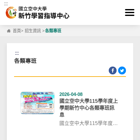
:::
跳到主要內容區塊
首頁
>
招生資訊
>
各類專班
:::
各類專班
2026-04-08
國立空中大學115學年度上
學期新竹中心各類專班訊
息
國立空中大學115學年度上
學期新竹中心各類專班訊
息本專班除在本校曾修讀