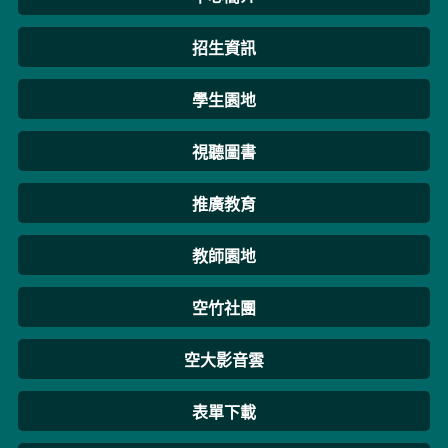
招生資訊
學生園地
視聽圖書
推廣教育
教師園地
空竹社團
空大影音雲
表單下載