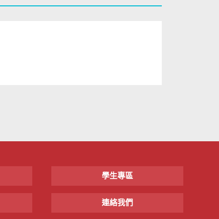
學生專區
連絡我們