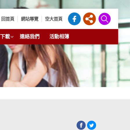
回首頁
網站導覽
空大首頁
下載
連絡我們
活動相簿