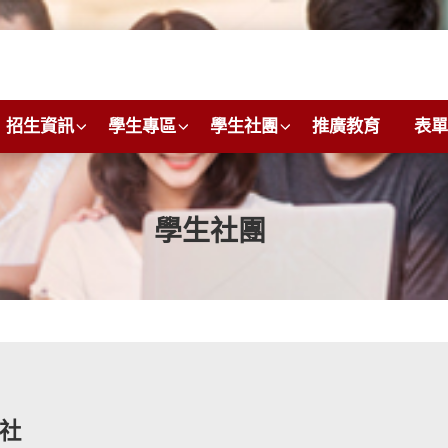
招生資訊
學生專區
學生社團
推廣教育
表單
學生社團
社