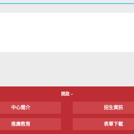
開啟
中心簡介
招生資訊
推廣教育
表單下載