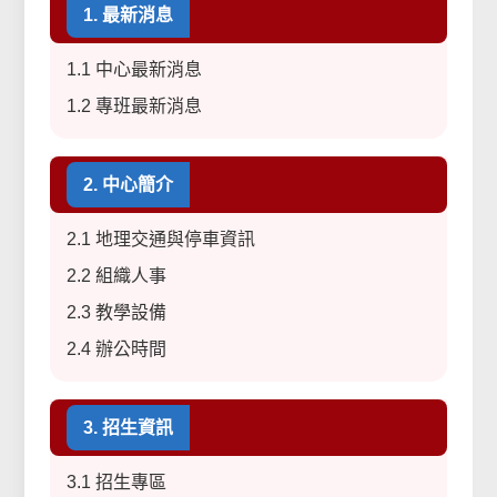
1. 最新消息
1.1 中心最新消息
1.2 專班最新消息
2. 中心簡介
2.1 地理交通與停車資訊
2.2 組織人事
2.3 教學設備
2.4 辦公時間
3. 招生資訊
3.1 招生專區