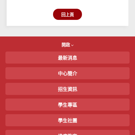
回上頁
開啟
最新消息
中心簡介
招生資訊
學生專區
學生社團