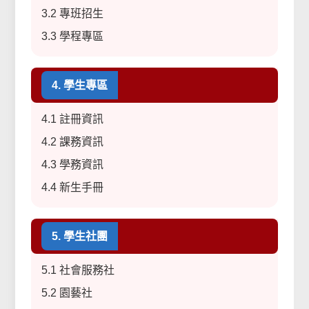
3.2 專班招生
3.3 學程專區
4. 學生專區
4.1 註冊資訊
4.2 課務資訊
4.3 學務資訊
4.4 新生手冊
5. 學生社團
5.1 社會服務社
5.2 園藝社