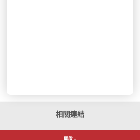
相關連結
開啟