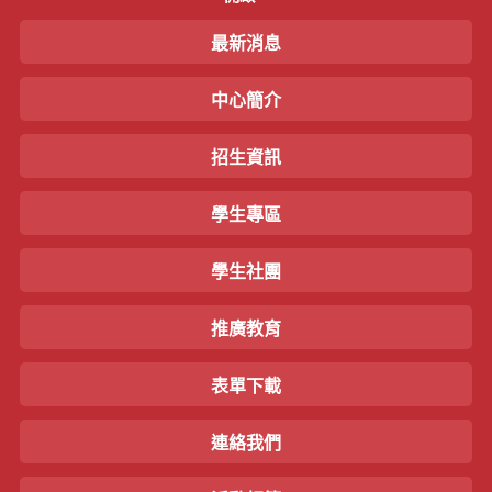
最新消息
中心簡介
招生資訊
學生專區
學生社團
推廣教育
表單下載
連絡我們