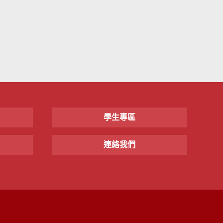
學生專區
連絡我們