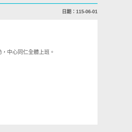
日期：115-06-01
動，中心同仁全體上班。