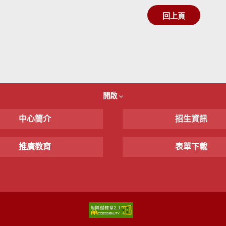
回上頁
開啟
中心簡介
招生資訊
推廣教育
表單下載