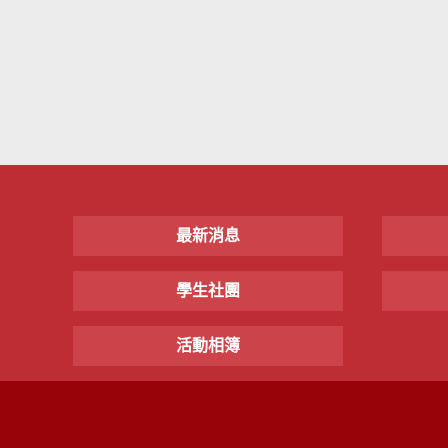
最新消息
學生社團
活動相簿