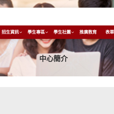
招生資訊
學生專區
學生社團
推廣教育
表單
中心簡介