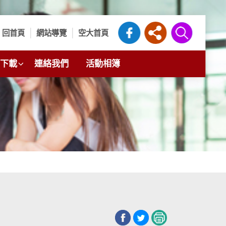
回首頁
網站導覽
空大首頁
下載
連絡我們
活動相簿