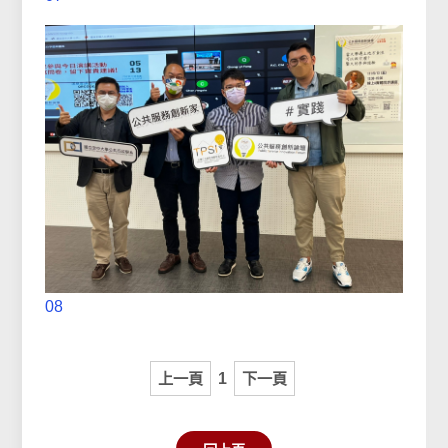
08
上一頁
1
下一頁