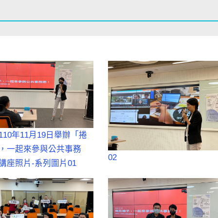
110年11月19日舉辦「捲
，一起來參與公共事務
02
講座照片-系列圖片01