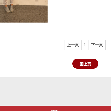
上一頁
1
下一頁
回上頁