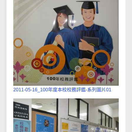
2011-05-16_100年度本校校務評鑑-系列圖片01