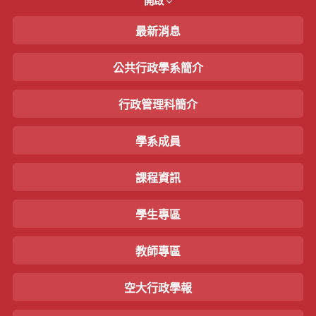
開啟
最新消息
公共行政學系簡介
行政管理科簡介
學系成員
課程資訊
學生專區
教師專區
空大行政學報