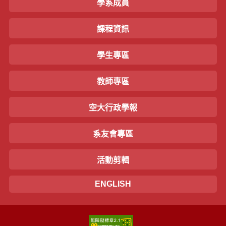
學系成員
課程資訊
學生專區
教師專區
空大行政學報
系友會專區
活動剪輯
ENGLISH