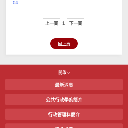
04
上一頁
1
下一頁
回上頁
開啟
最新消息
公共行政學系簡介
行政管理科簡介