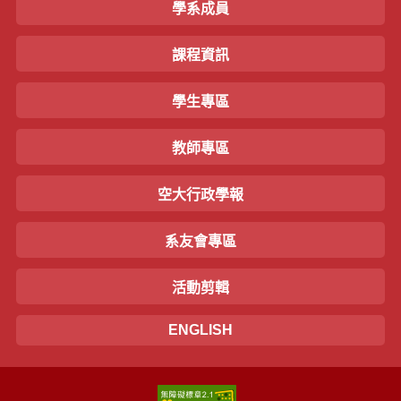
學系成員
課程資訊
學生專區
教師專區
空大行政學報
系友會專區
活動剪輯
ENGLISH