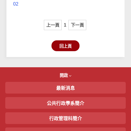
02
上一頁
1
下一頁
回上頁
開啟
最新消息
公共行政學系簡介
行政管理科簡介