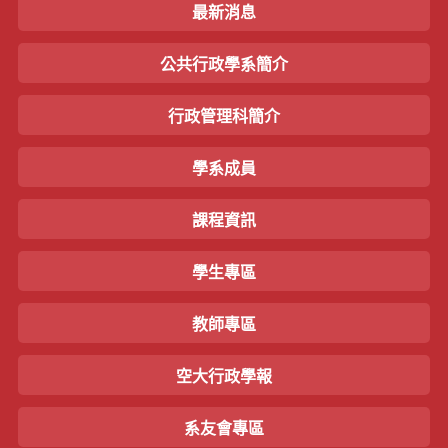
最新消息
公共行政學系簡介
行政管理科簡介
學系成員
課程資訊
學生專區
教師專區
空大行政學報
系友會專區