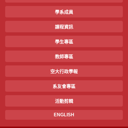
學系成員
課程資訊
學生專區
教師專區
空大行政學報
系友會專區
活動剪輯
ENGLISH