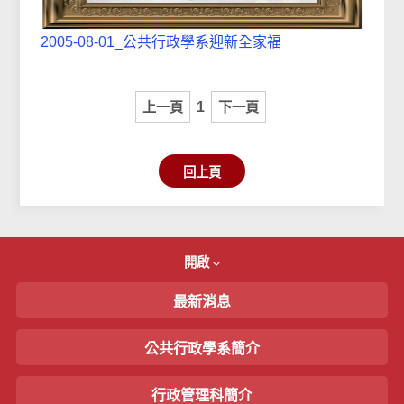
2005-08-01_公共行政學系迎新全家福
上一頁
1
下一頁
回上頁
開啟
最新消息
公共行政學系簡介
行政管理科簡介