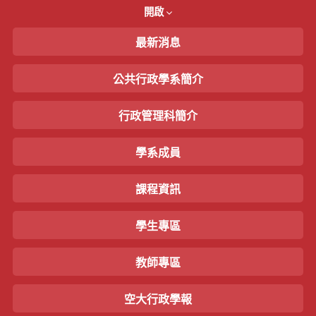
開啟
最新消息
公共行政學系簡介
行政管理科簡介
學系成員
課程資訊
學生專區
教師專區
空大行政學報