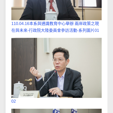
110.04.16本系與通識教育中心舉辦 兩岸政策之現
在與未來-行政院大陸委員會參訪活動-系列圖片01
02