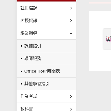
註冊選課
面授資訊
課業輔導
課輔指引
導師服務
Office Hour時間表
其他學習指引
作業考試
教科書