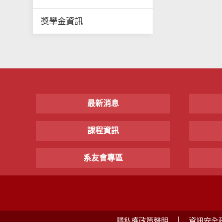
獎學金資訊
最新消息
課程資訊
系友會專區
隱私權政策聲明
資訊安全