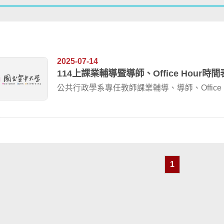
2025-07-14
114上課業輔導暨導師、Office Hour時間
1