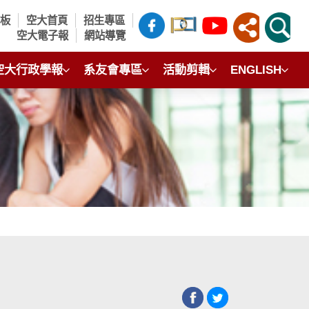
言板
空大首頁
招生專區
空大電子報
網站導覽
空大行政學報
系友會專區
活動剪輯
ENGLISH