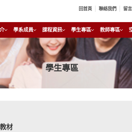
回首頁
聯絡我們
留
介
學系成員
課程資訊
學生專區
教師專區
學生專區
教材