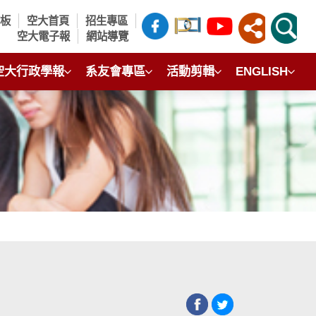
言板
空大首頁
招生專區
空大電子報
網站導覽
空大行政學報
系友會專區
活動剪輯
ENGLISH