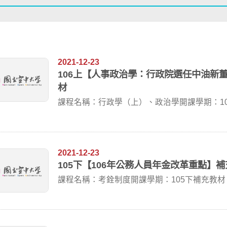
2021-12-23
106上【人事政治學：行政院選任中油新
材
課程名稱：行政學（上）、政治學開課學期：1
選任中...
2021-12-23
105下【106年公務人員年金改革重點】
課程名稱：考銓制度開課學期：105下補充教材
充教...