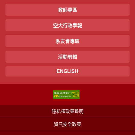
教師專區
空大行政學報
系友會專區
活動剪輯
ENGLISH
隱私權政策聲明
資訊安全政策