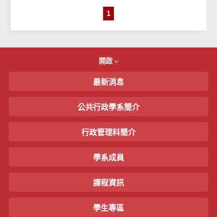
1
開啟
最新消息
公共行政學系簡介
行政管理科簡介
學系成員
課程資訊
學生專區