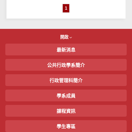
1
開啟
最新消息
公共行政學系簡介
行政管理科簡介
學系成員
課程資訊
學生專區