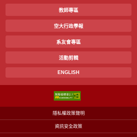
教師專區
空大行政學報
系友會專區
活動剪輯
ENGLISH
隱私權政策聲明
資訊安全政策