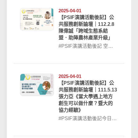
活動因...
2025-04-01
【PSIF演講活動後記】公
共服務創新論壇｜112.2.8
陳偉誠「跨域生態系結
盟．助陣農林產業升級」
#PSIF演講活動後記 空大
公共行政學系與臺灣公共
服務創新研究中心舉辦的
111學年度...
2025-04-01
【PSIF演講活動後記】公
共服務創新論壇｜111.5.13
張力亞《當大學遇上地方
創生可以做什麼？暨大的
協力經驗》
#PSIF演講活動後記今日
(111.5.13)空大公共行政學
系與 臺灣公共服務創新