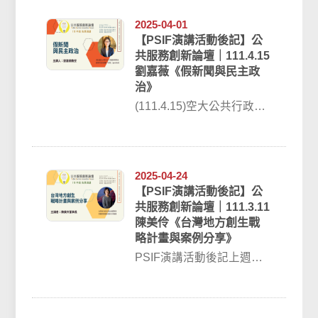
研...
2025-04-01
【PSIF演講活動後記】公
共服務創新論壇｜111.4.15
劉嘉薇《假新聞與民主政
治》
(111.4.15)空大公共行政學
系與 臺灣公共服務創新研
究中心舉辦的110學年度
下...
2025-04-24
【PSIF演講活動後記】公
共服務創新論壇｜111.3.11
陳美伶《台灣地方創生戰
略計畫與案例分享》
PSIF演講活動後記上週五
（111.3.11）空大公共行政
學系與 臺灣公共服務創新
研...