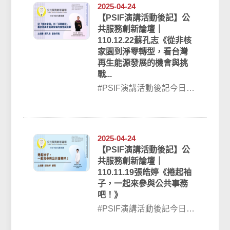
2025-04-24
【PSIF演講活動後記】公
共服務創新論壇｜
110.12.22蘇孔志《從非核
家園到淨零轉型，看台灣
再生能源發展的機會與挑
戰...
#PSIF演講活動後記今日
（110.12.22）空大公共行
政學系與 臺灣公共服務創
新...
2025-04-24
【PSIF演講活動後記】公
共服務創新論壇｜
110.11.19張皓婷《捲起袖
子，一起來參與公共事務
吧！》
#PSIF演講活動後記今日
（110.11.19）空大公共行