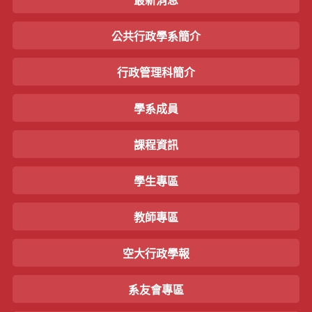
最新消息
公共行政學系簡介
行政管理科簡介
學系成員
課程資訊
學生專區
教師專區
空大行政學報
系友會專區