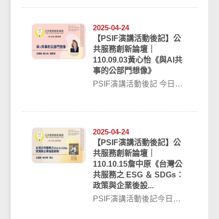
政學系與 臺灣公共服務創
新...
2025-04-24
【PSIF演講活動後記】公
共服務創新論壇｜
110.09.03黃心怡《與AI共
事的公部門想像》
PSIF演講活動後記 今日
（110.09.03）本系與 臺灣
公共服務創新研究中心舉
辦...
2025-04-24
【PSIF演講活動後記】公
共服務創新論壇｜
110.10.15詹中原《台灣公
共服務之 ESG ＆ SDGs：
政策與企業後設...
PSIF演講活動後記今日
（110.10.15）空大公共行