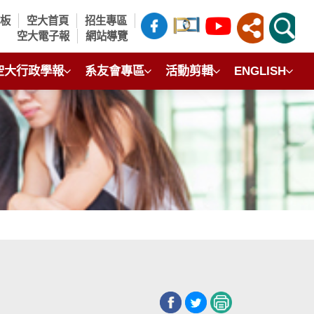
言板
空大首頁
招生專區
空大電子報
網站導覽
空大行政學報
系友會專區
活動剪輯
ENGLISH