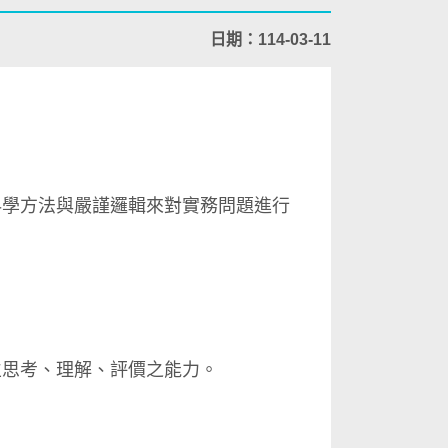
日期：114-03-11
學方法與嚴謹邏輯來對實務問題進行
思考、理解、評價之能力。