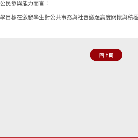
就公民參與能力而言：
目標在激發學生對公共事務與社會議題高度關懷與積極
回上頁