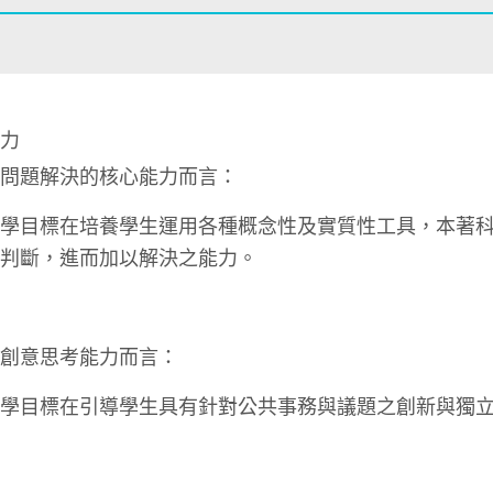
能力
就問題解決的核心能力而言：
目標在培養學生運用各種概念性及實質性工具，本著科
、判斷，進而加以解決之能力。
就創意思考能力而言：
目標在引導學生具有針對公共事務與議題之創新與獨立