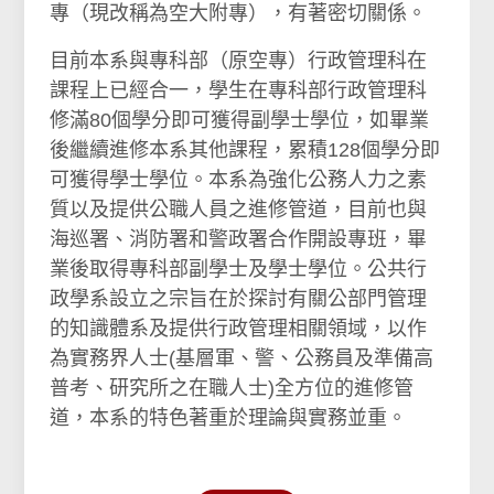
專（現改稱為空大附專），有著密切關係。
目前本系與專科部（原空專）行政管理科在
課程上已經合一，學生在專科部行政管理科
修滿80個學分即可獲得副學士學位，如畢業
後繼續進修本系其他課程，累積128個學分即
可獲得學士學位。本系為強化公務人力之素
質以及提供公職人員之進修管道，目前也與
海巡署、消防署和警政署合作開設專班，畢
業後取得專科部副學士及學士學位。公共行
政學系設立之宗旨在於探討有關公部門管理
的知識體系及提供行政管理相關領域，以作
為實務界人士(基層軍、警、公務員及準備高
普考、研究所之在職人士)全方位的進修管
道，本系的特色著重於理論與實務並重。