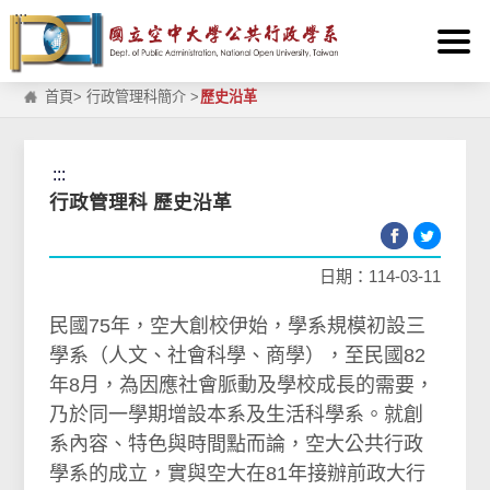
:::
跳到主要內容區塊
首頁
>
行政管理科簡介
>
歷史沿革
:::
行政管理科 歷史沿革
日期：114-03-11
民國75年，空大創校伊始，學系規模初設三
學系（人文、社會科學、商學），至民國82
年8月，為因應社會脈動及學校成長的需要，
乃於同一學期增設本系及生活科學系。就創
系內容、特色與時間點而論，空大公共行政
學系的成立，實與空大在81年接辦前政大行