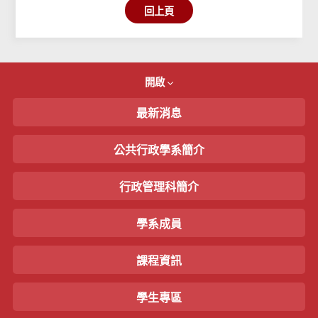
回上頁
開啟
最新消息
公共行政學系簡介
行政管理科簡介
學系成員
課程資訊
學生專區