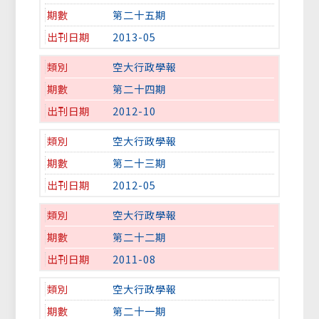
第二十五期
2013-05
空大行政學報
第二十四期
2012-10
空大行政學報
第二十三期
2012-05
空大行政學報
第二十二期
2011-08
空大行政學報
第二十一期