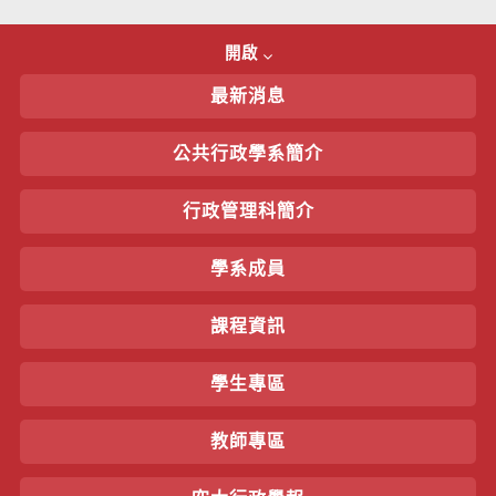
開啟
最新消息
公共行政學系簡介
行政管理科簡介
學系成員
課程資訊
學生專區
教師專區