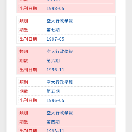
1998-05
空大行政學報
第七期
1997-05
空大行政學報
第六期
1996-11
空大行政學報
第五期
1996-05
空大行政學報
第四期
1995-11