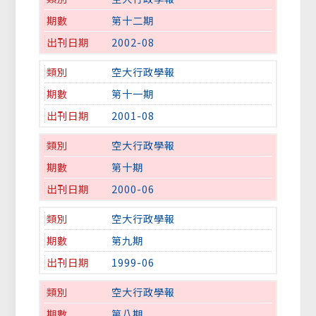
第十二期
2002-08
空大行政學報
第十一期
2001-08
空大行政學報
第十期
2000-06
空大行政學報
第九期
1999-06
空大行政學報
第八期