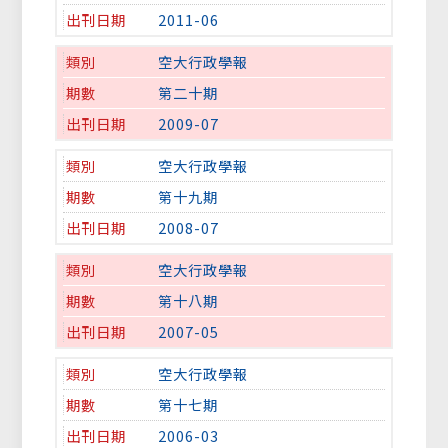
2011-06
空大行政學報
第二十期
2009-07
空大行政學報
第十九期
2008-07
空大行政學報
第十八期
2007-05
空大行政學報
第十七期
2006-03