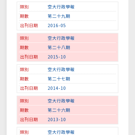
空大行政學報
第二十九期
2016-05
空大行政學報
第二十八期
2015-10
空大行政學報
第二十七期
2014-10
空大行政學報
第二十六期
2013-10
空大行政學報