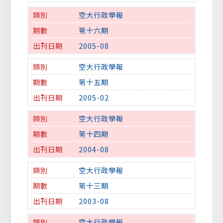
空大行政學報
第十六期
2005-08
空大行政學報
第十五期
2005-02
空大行政學報
第十四期
2004-08
空大行政學報
第十三期
2003-08
空大行政學報