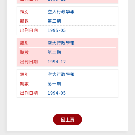
空大行政學報
第三期
1995-05
空大行政學報
第二期
1994-12
空大行政學報
第一期
1994-05
回上頁