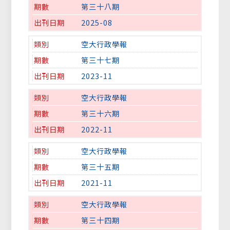
第三十八期
2025-08
空大行政學報
第三十七期
2023-11
空大行政學報
第三十六期
2022-11
空大行政學報
第三十五期
2021-11
空大行政學報
第三十四期