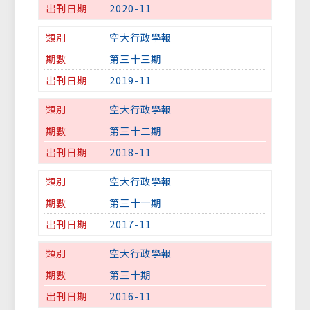
2020-11
空大行政學報
第三十三期
2019-11
空大行政學報
第三十二期
2018-11
空大行政學報
第三十一期
2017-11
空大行政學報
第三十期
2016-11