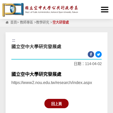
:::
跳到主要內容區塊
首頁
>
教師專區
>
教學研究
>
空大研發處
:::
國立空中大學研究發展處
日期：114-04-02
國立空中大學研究發展處
https://www2.nou.edu.tw/research/index.aspx
回上頁