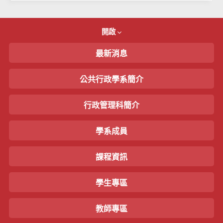
開啟
最新消息
公共行政學系簡介
行政管理科簡介
學系成員
課程資訊
學生專區
教師專區