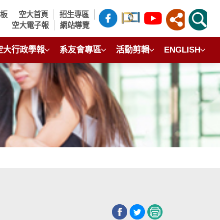
言板
空大首頁
招生專區
空大電子報
網站導覽
空大行政學報
系友會專區
活動剪輯
ENGLISH