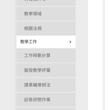
教學領域
相關法規
教學工作
工作時數計算
面授教學評量
課業輔導辦法
試卷評閱作業