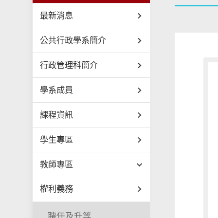
最新消息
公共行政學系簡介
行政管理科簡介
學系成員
課程資訊
學生專區
教師專區
權利義務
聘任及升等