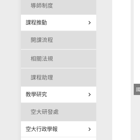
導師制度
課程推動
開課流程
相關法規
課程助理
教學研究
空大研發處
空大行政學報