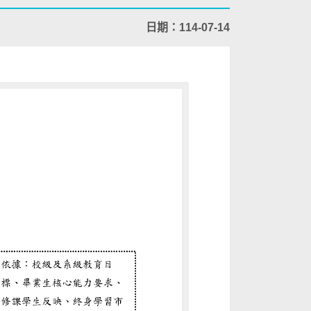
日期：114-07-14