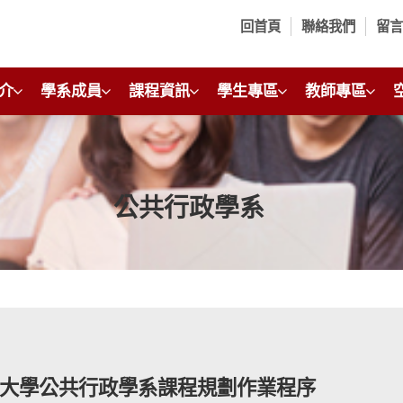
回首頁
聯絡我們
留
介
學系成員
課程資訊
學生專區
教師專區
公共行政學系
大學公共行政學系課程規劃作業程序