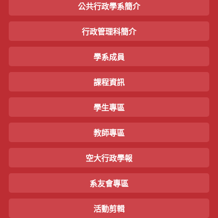
公共行政學系簡介
行政管理科簡介
學系成員
課程資訊
學生專區
教師專區
空大行政學報
系友會專區
活動剪輯