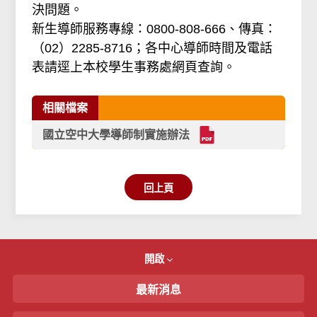
決問題。
新生導師服務專線：0800-808-666、傳真：
（02）2285-8716；各中心導師時間及電話
表請逕上本校學生事務處網頁查詢。
相關檔案
國立空中大學導師制實施辦法
回上頁
開啟
最新消息