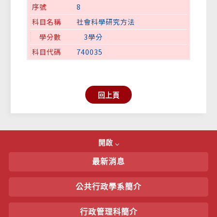
8
社會科學研究方法
3學分
740035
回上頁
開啟
最新消息
公共行政學系簡介
行政管理科簡介