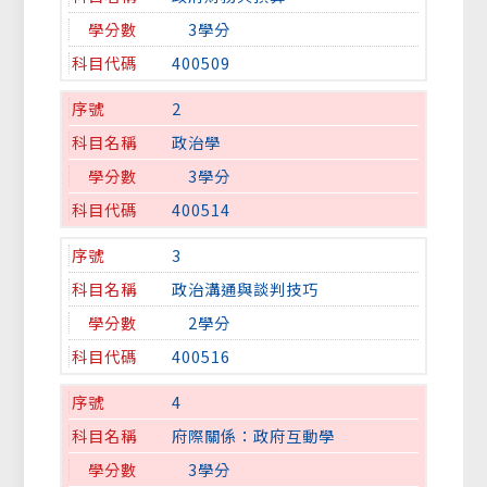
3學分
400509
2
政治學
3學分
400514
3
政治溝通與談判技巧
2學分
400516
4
府際關係：政府互動學
3學分