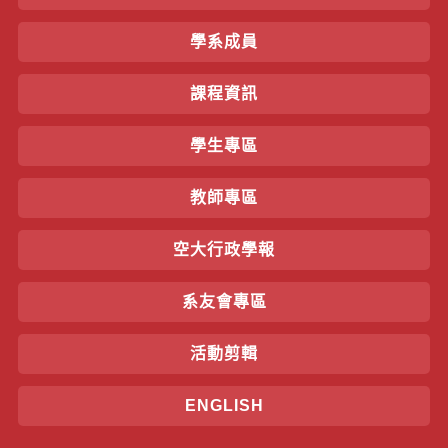
學系成員
課程資訊
學生專區
教師專區
空大行政學報
系友會專區
活動剪輯
ENGLISH