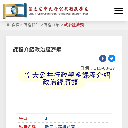
:::
跳到主要內容區塊
首頁
>
課程資訊
>
課程介紹
>
政治經濟類
:::
課程介紹政治經濟類
日期：115-03-27
空大公共行政學系課程介紹
政治經濟類
1
政府財務與預算