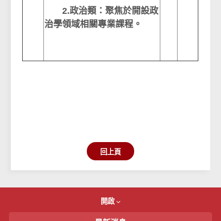
2.政治類：聚焦於開設政
治學領域相關專業課程。
回上頁
開啟