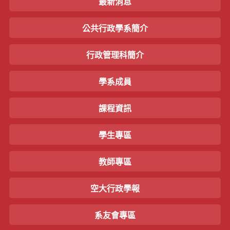
最新消息
公共行政學系簡介
行政管理科簡介
學系成員
課程資訊
學生專區
教師專區
空大行政學報
系友會專區