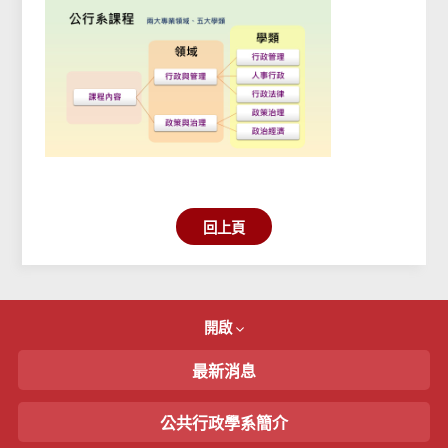
回上頁
開啟
最新消息
公共行政學系簡介