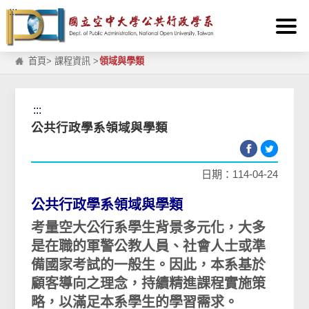
:::
跳到主要內容區塊
首頁
>
課程資訊
>
領域與學類
:::
公共行政學系領域與學類
日期：114-04-24
公共行政學系領域與學類
考量空大公行系學生背景多元化，大多
是在職的軍警公教人員、社會人士或準
備國家考試的一般生。因此，本系基於
顧客導向之理念，持續精進課程實施策
略，以滿足本系學生的學習需求。