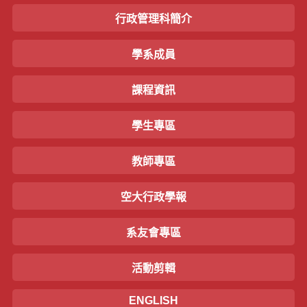
行政管理科簡介
學系成員
課程資訊
學生專區
教師專區
空大行政學報
系友會專區
活動剪輯
ENGLISH