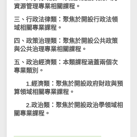
資源管理專業相關課程。
三、行政法律類：聚焦於開設行政法領
域相關專業課程。
四、政策治理類：聚焦於開設公共政策
與公共治理專業相關課程。
五、政治經濟類：本類課程涵蓋兩個次
專業類別。
1.經濟類：聚焦於開設政府財政與預
算領域相關專業課程。
2.政治類：聚焦於開設政治學領域相
關專業課程。