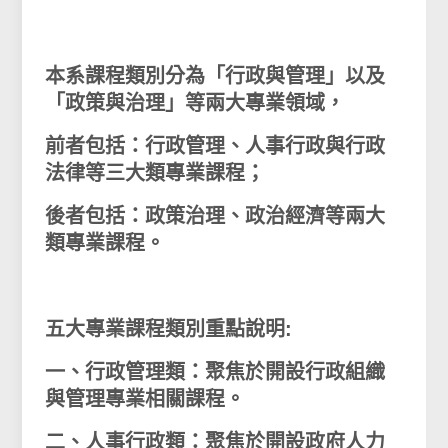
本系課程類別分為「行政與管理」以及
「政策與治理」等兩大專業領域，
前者包括：行政管理、人事行政與行政
法律等三大類專業課程；
後者包括：政策治理、政治經濟等兩大
類專業課程。
五大專業課程類別重點說明:
一、行政管理類：聚焦於開設行政組織
與管理專業相關課程。
二、人事行政類：聚焦於開設政府人力