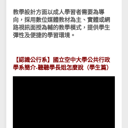
教學設計方面以成人學習者需要為導
向，採用數位媒體教材為主、實體或網
路視訊面授為輔的教學模式，提供學生
彈性及便捷的學習環境。
【認識公行系】國立空中大學公共行政
學系簡介-聽聽學長姐怎麼說（學生篇）