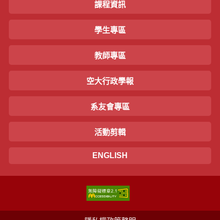
課程資訊
學生專區
教師專區
空大行政學報
系友會專區
活動剪輯
ENGLISH