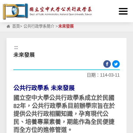
:::
跳到主要內容區塊
首頁
>
公共行政學系簡介
>
未來發展
:::
未來發展
日期：114-03-11
公共行政學系 未來發展
國立空中大學公共行政學系成立於民國
82年，公共行政學系目前辦學宗旨在於
提供公共行政相關知識，孕育現代公
民、培養專業素養，期能作為全民便捷
而全方位的進修管道。