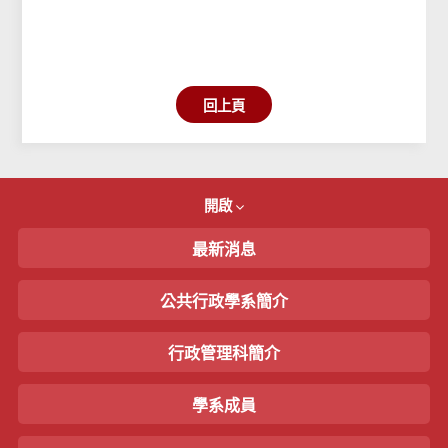
回上頁
開啟
最新消息
公共行政學系簡介
行政管理科簡介
學系成員