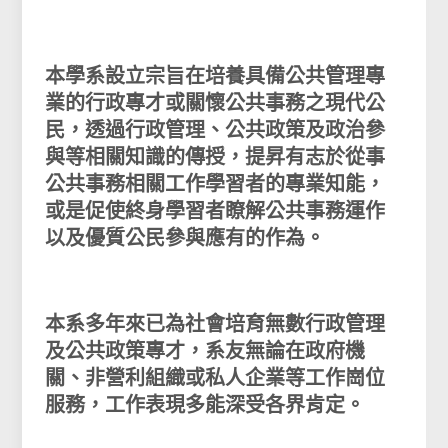
本學系設立宗旨在培養具備公共管理專
業的行政專才或關懷公共事務之現代公
民，透過行政管理、公共政策及政治參
與等相關知識的傳授，提昇有志於從事
公共事務相關工作學習者的專業知能，
或是促使終身學習者瞭解公共事務運作
以及優質公民參與應有的作為。
本系多年來已為社會培育無數行政管理
及公共政策專才，系友無論在政府機
關、非營利組織或私人企業等工作崗位
服務，工作表現多能深受各界肯定。