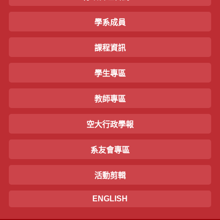
學系成員
課程資訊
學生專區
教師專區
空大行政學報
系友會專區
活動剪輯
ENGLISH