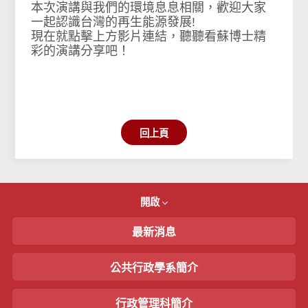
本次演講與我們的環境息息相關，歡迎大家
一起認識台灣的再生能源發展!
現在就點擊上方影片連結，聽聽看蘇博士精
彩的演講分享吧！
回上頁
開啟
最新消息
公共行政學系簡介
行政管理科簡介