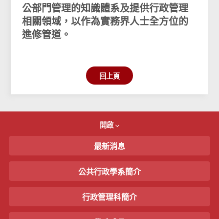
公部門管理的知識體系及提供行政管理
相關領域，以作為實務界人士全方位的
進修管道。
回上頁
開啟
最新消息
公共行政學系簡介
行政管理科簡介