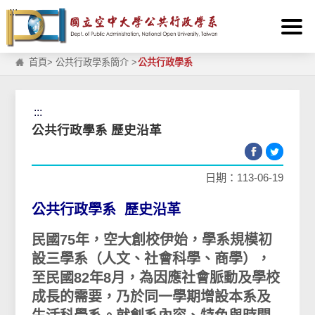
:::
跳到主要內容區塊
首頁
>
公共行政學系簡介
>
公共行政學系
:::
公共行政學系 歷史沿革
日期：113-06-19
公共行政學系 歷史沿革
民國75年，空大創校伊始，學系規模初
設三學系（人文、社會科學、商學），
至民國82年8月，為因應社會脈動及學校
成長的需要，乃於同一學期增設本系及