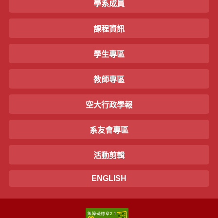
學系成員
課程資訊
學生專區
教師專區
空大行政學報
系友會專區
活動剪輯
ENGLISH